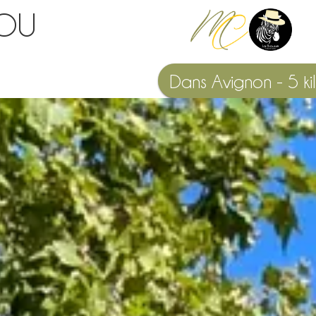
LOU
Dans Avignon - 5 ki